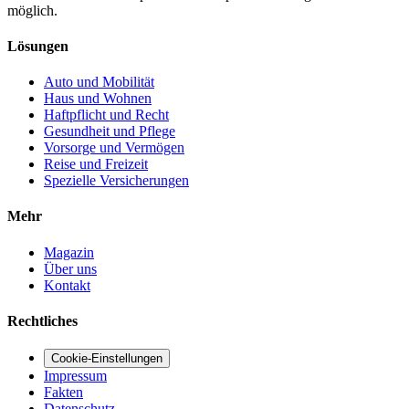
möglich.
Lösungen
Auto und Mobilität
Haus und Wohnen
Haftpflicht und Recht
Gesundheit und Pflege
Vorsorge und Vermögen
Reise und Freizeit
Spezielle Versicherungen
Mehr
Magazin
Über uns
Kontakt
Rechtliches
Cookie-Einstellungen
Impressum
Fakten
Datenschutz