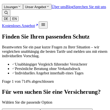
Über uns
Blog
Sprechen Sie mit uns
Lösungen
Unser Angebot
DE
EN
Kostenloses Angebot
Finden Sie Ihren passenden Schutz
Beantworten Sie ein paar kurze Fragen zu Ihrer Situation – wir
vergleichen unabhängig die besten Tarife und melden uns mit einem
individuellen Vorschlag.
Unabhängiger Vergleich führender Versicherer
Persönliche Beratung ohne Verkaufsdruck
Individuelles Angebot innerhalb eines Tages
Frage 1 von 7
14% abgeschlossen
Für wen suchen Sie eine Versicherung?
Wählen Sie die passende Option